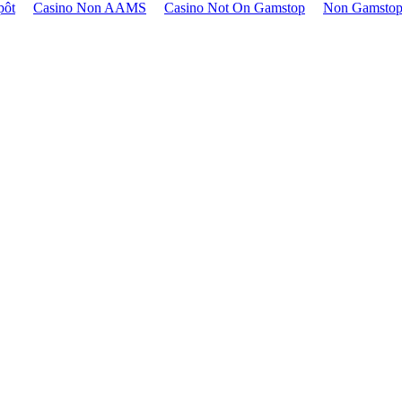
pôt
Casino Non AAMS
Casino Not On Gamstop
Non Gamstop