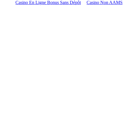
Casino En Ligne Bonus Sans Dépôt
Casino Non AAMS