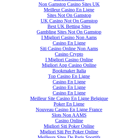
Non Gamstop Casino Sites UK
Meilleur Casino En Ligne
Sites Not On Gamstop
UK Casino Not On Gamstop
Best UK Betting Sites
Gambling Sites Not On Gamstop
I Migliori Casino Non Aams
Casino En Ligne
Siti Casino Online Non Aams
Casino Crypto
I Migliori Casino Online
Migliori App Casino Online
Bookmaker Italia
Top Casino En Ligne
Casino En Ligne
Casino En Ligne
Casino En Ligne
Meilleur Site Casino En Ligne Belgique
Poker En Ligne
Nouveau Casino En Ligne France
Slots Non AAMS
Casino Online
Migliori Siti Poker Online
Migliori Siti Per Poker Online
Meilleurs Sites De Paris Sportifs