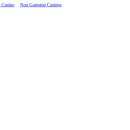
 Casino
Non Gamstop Casinos