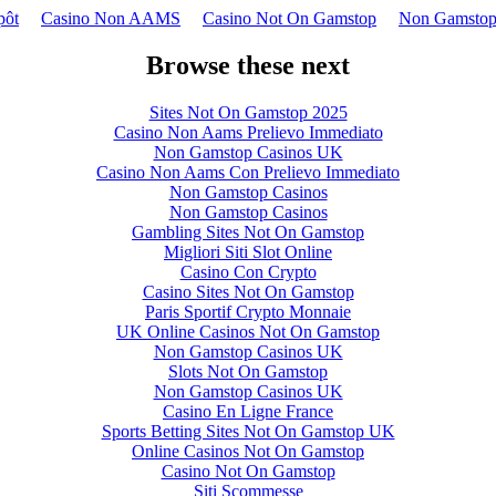
pôt
Casino Non AAMS
Casino Not On Gamstop
Non Gamstop
Browse these next
Sites Not On Gamstop 2025
Casino Non Aams Prelievo Immediato
Non Gamstop Casinos UK
Casino Non Aams Con Prelievo Immediato
Non Gamstop Casinos
Non Gamstop Casinos
Gambling Sites Not On Gamstop
Migliori Siti Slot Online
Casino Con Crypto
Casino Sites Not On Gamstop
Paris Sportif Crypto Monnaie
UK Online Casinos Not On Gamstop
Non Gamstop Casinos UK
Slots Not On Gamstop
Non Gamstop Casinos UK
Casino En Ligne France
Sports Betting Sites Not On Gamstop UK
Online Casinos Not On Gamstop
Casino Not On Gamstop
Siti Scommesse