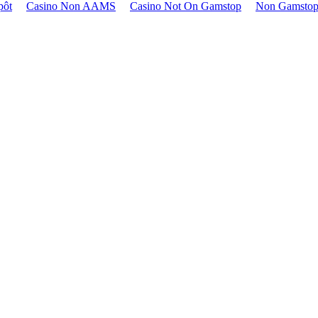
pôt
Casino Non AAMS
Casino Not On Gamstop
Non Gamstop